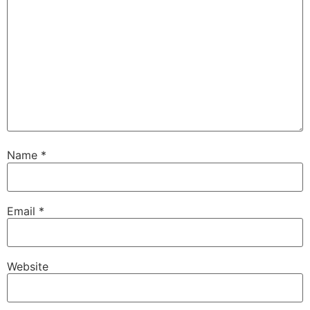
Name
*
Email
*
Website