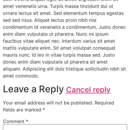
amet venenatis urna. Turpis massa tincidunt dui ut
ornare lectus sit amet. Sed elementum tempus egestas
sed sed risus. Aliquet lectus proin nibh nisl
condimentum id venenatis a condimentum. Justo donec
enim diam vulputate ut pharetra. Nunc mi ipsum
faucibus vitae aliquet nec. Interdum varius sit amet
mattis vulputate enim. Sit amet volutpat consequat
mauris nunc. Id leo in vitae turpis massa sed. Justo
donec enim diam vulputate ut pharetra sit amet
aliquam. Adipiscing elit duis tristique sollicitudin nibh sit
amet commodo.
Leave a Reply
Cancel reply
Your email address will not be published.
Required
fields are marked
*
Comment
*