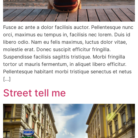
Fusce ac ante a dolor facilisis auctor. Pellentesque nunc
orci, maximus eu tempus in, facilisis nec lorem. Duis id
libero odio. Nam eu felis maximus, luctus dolor vitae,
molestie erat. Donec suscipit efficitur fringilla.
Suspendisse facilisis sagittis tristique. Morbi fringilla
tortor ut mauris fermentum, in aliquet libero efficitur.
Pellentesque habitant morbi tristique senectus et netus
[…]
Street tell me