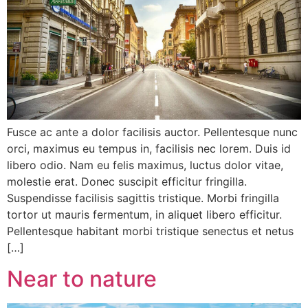
Fusce ac ante a dolor facilisis auctor. Pellentesque nunc
orci, maximus eu tempus in, facilisis nec lorem. Duis id
libero odio. Nam eu felis maximus, luctus dolor vitae,
molestie erat. Donec suscipit efficitur fringilla.
Suspendisse facilisis sagittis tristique. Morbi fringilla
tortor ut mauris fermentum, in aliquet libero efficitur.
Pellentesque habitant morbi tristique senectus et netus
[…]
Near to nature