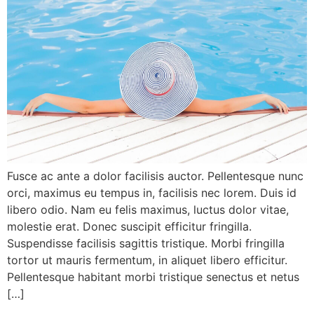
Fusce ac ante a dolor facilisis auctor. Pellentesque nunc
orci, maximus eu tempus in, facilisis nec lorem. Duis id
libero odio. Nam eu felis maximus, luctus dolor vitae,
molestie erat. Donec suscipit efficitur fringilla.
Suspendisse facilisis sagittis tristique. Morbi fringilla
tortor ut mauris fermentum, in aliquet libero efficitur.
Pellentesque habitant morbi tristique senectus et netus
[…]