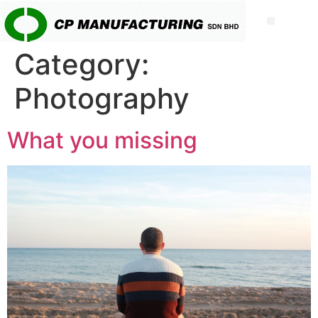
Category:
Photography
What you missing