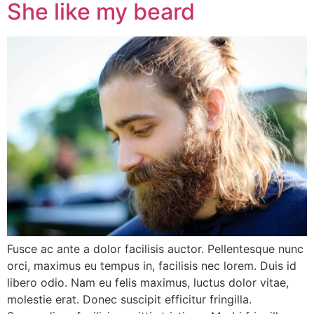
She like my beard
Fusce ac ante a dolor facilisis auctor. Pellentesque nunc
orci, maximus eu tempus in, facilisis nec lorem. Duis id
libero odio. Nam eu felis maximus, luctus dolor vitae,
molestie erat. Donec suscipit efficitur fringilla.